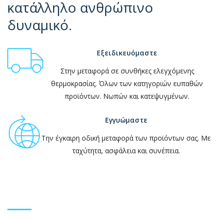
κατάλληλο ανθρώπινο
δυναμικό.
Εξειδικευόμαστε
Στην μεταφορά σε συνθήκες ελεγχόμενης
θερμοκρασίας. Όλων των κατηγοριών ευπαθών
προϊόντων. Νωπών και κατεψυγμένων.
Εγγυώμαστε
Την έγκαιρη οδική μεταφορά των προϊόντων σας. Με
ταχύτητα, ασφάλεια και συνέπεια.