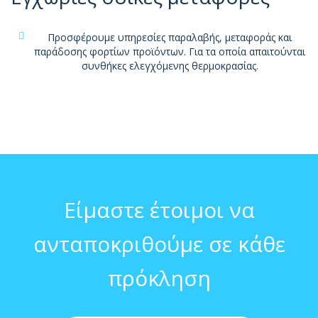
Προσφέρουμε υπηρεσίες παραλαβής, μεταφοράς και
παράδοσης φορτίων προϊόντων. Για τα οποία απαιτούνται
συνθήκες ελεγχόμενης θερμοκρασίας.
Είμαστε έτοιμοι να
ανταποκριθούμε σε κάθε
πρόκληση