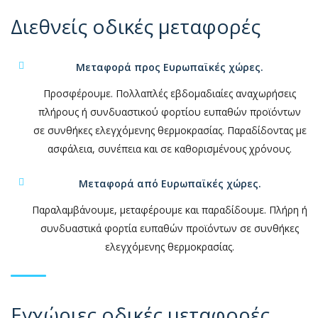
Διεθνείς οδικές μεταφορές
Μεταφορά προς Ευρωπαϊκές χώρες.
Προσφέρουμε. Πολλαπλές εβδομαδιαίες αναχωρήσεις
πλήρους ή συνδυαστικού φορτίου ευπαθών προϊόντων
σε συνθήκες ελεγχόμενης θερμοκρασίας. Παραδίδοντας με
ασφάλεια, συνέπεια και σε καθορισμένους χρόνους.
Μεταφορά από Ευρωπαϊκές χώρες.
Παραλαμβάνουμε, μεταφέρουμε και παραδίδουμε. Πλήρη ή
συνδυαστικά φορτία ευπαθών προϊόντων σε συνθήκες
ελεγχόμενης θερμοκρασίας.
Εγχώριες οδικές μεταφορές